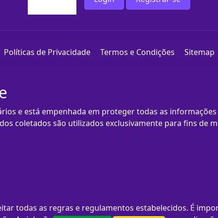
Políticas de Privacidade
Termos e Condições
Sitemap
de
uários e está empenhada em proteger todas as informações
os coletados são utilizados exclusivamente para fins de m
ar todas as regras e regulamentos estabelecidos. É impor