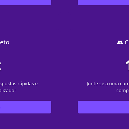
reto
👥 
t
espostas rápidas e
Junte-se a uma com
lizado!
compa
e