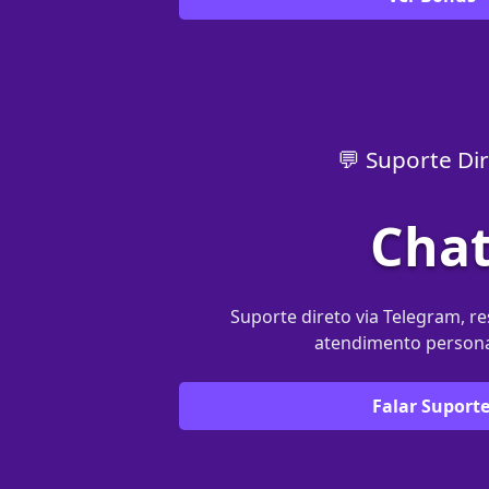
💬 Suporte Di
Cha
Suporte direto via Telegram, r
atendimento persona
Falar Suport