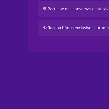
💬 Participe das conversas e interaj
🎁 Receba bônus exclusivos autom