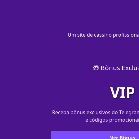
Um site de cassino profission
🎁 Bônus Exclu
VIP
Receba bônus exclusivos do Telegra
e códigos promocionai
Ver Bônus