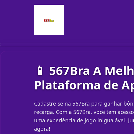
📱 567Bra A Mel
Plataforma de A
Cadastre-se na 567Bra para ganhar bôn
recarga. Com a 567Bra, você tem acesso
uma experiência de jogo inigualável. J
agora!