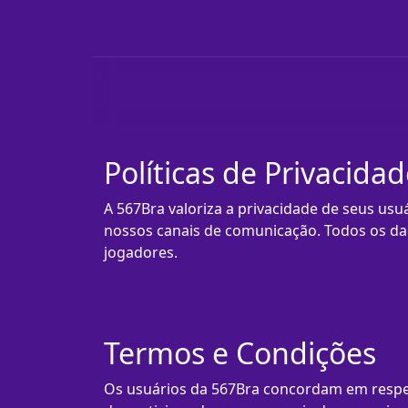
Políticas de Privacida
A 567Bra valoriza a privacidade de seus us
nossos canais de comunicação. Todos os dad
jogadores.
Termos e Condições
Os usuários da 567Bra concordam em respeit