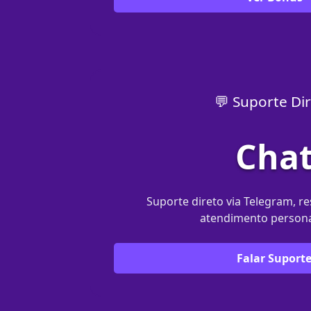
💬 Suporte Di
Cha
Suporte direto via Telegram, r
atendimento persona
Falar Suport