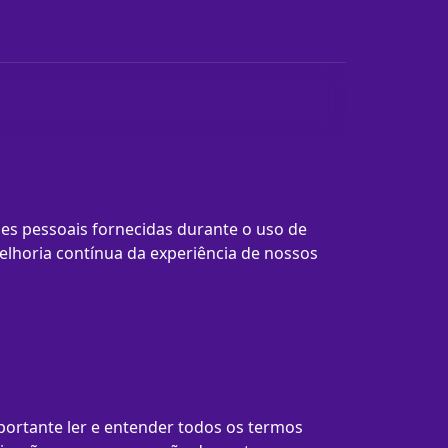
es pessoais fornecidas durante o uso de
elhoria contínua da experiência de nossos
ortante ler e entender todos os termos