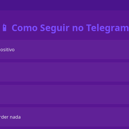
📱 Como Seguir no Telegram
ositivo
erder nada