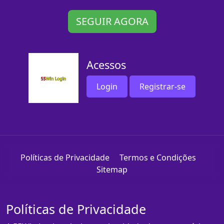
SEGUIR AGORA
Acessos
Login
Registrar-se
Políticas de Privacidade
Termos e Condições
Sitemap
Políticas de Privacidade