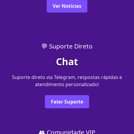
Ver Notícias
💬 Suporte Direto
Chat
Suporte direto via Telegram, respostas rápidas e
atendimento personalizado!
Falar Suporte
👥 Comunidade VIP