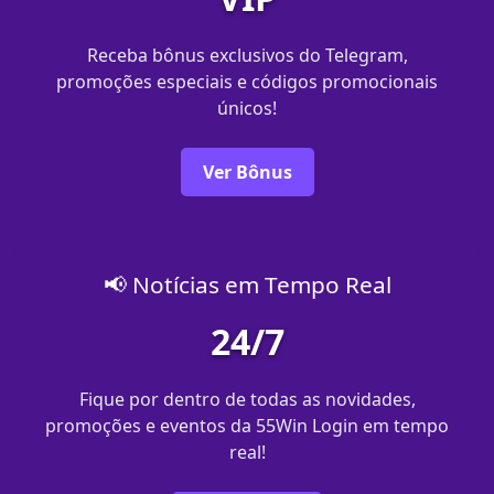
Receba bônus exclusivos do Telegram,
promoções especiais e códigos promocionais
únicos!
Ver Bônus
📢 Notícias em Tempo Real
24/7
Fique por dentro de todas as novidades,
promoções e eventos da 55Win Login em tempo
real!