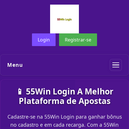
Login
Registrar-se
Menu
📱 55Win Login A Melhor
Plataforma de Apostas
Cadastre-se na 55Win Login para ganhar bônus
no cadastro e em cada recarga. Com a 55Win