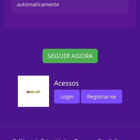
automaticamente
SEGUIR AGORA
Acessos
Login
Registrar-se