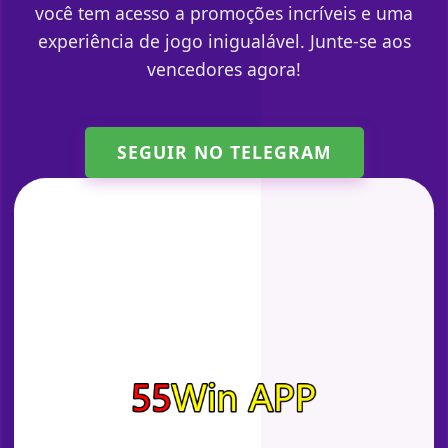
você tem acesso a promoções incríveis e uma
experiência de jogo inigualável. Junte-se aos
vencedores agora!
SEGUIR NO TELEGRAM