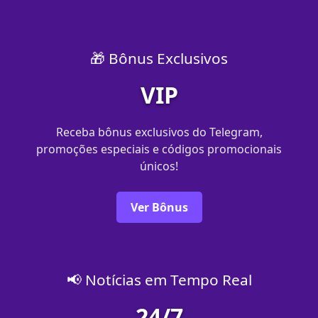
🎁 Bônus Exclusivos
VIP
Receba bônus exclusivos do Telegram,
promoções especiais e códigos promocionais
únicos!
Ver Bônus
📢 Notícias em Tempo Real
24/7