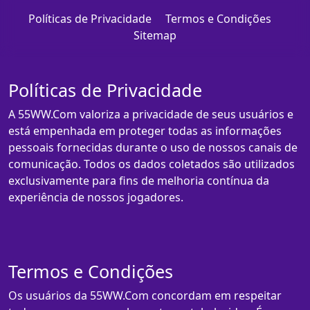
Políticas de Privacidade
Termos e Condições
Sitemap
Políticas de Privacidade
A 55WW.Com valoriza a privacidade de seus usuários e
está empenhada em proteger todas as informações
pessoais fornecidas durante o uso de nossos canais de
comunicação. Todos os dados coletados são utilizados
exclusivamente para fins de melhoria contínua da
experiência de nossos jogadores.
Termos e Condições
Os usuários da 55WW.Com concordam em respeitar