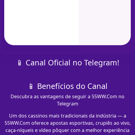
📱 Canal Oficial no Telegram!
📱 Benefícios do Canal
Descubra as vantagens de seguir a 55WW.Com no
Telegram
Um dos cassinos mais tradicionais da indústria — a
55WW.Com oferece apostas esportivas, crupiês ao vivo,
caça-níqueis e vídeo pôquer com a melhor experiência