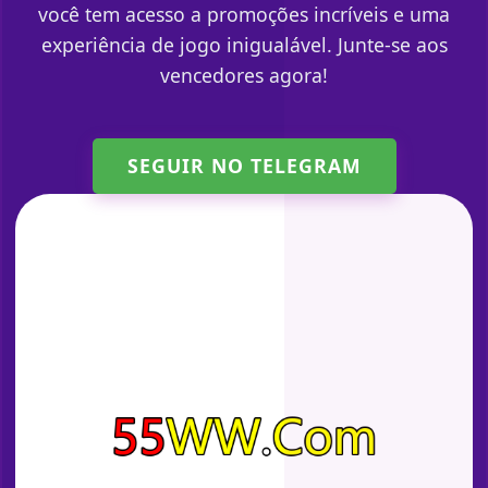
você tem acesso a promoções incríveis e uma
experiência de jogo inigualável. Junte-se aos
vencedores agora!
SEGUIR NO TELEGRAM