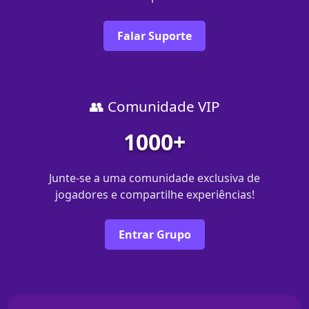
Falar Suporte
👥 Comunidade VIP
1000+
Junte-se a uma comunidade exclusiva de
jogadores e compartilhe experiências!
Entrar Grupo