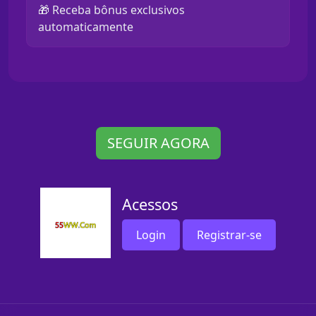
🎁 Receba bônus exclusivos
automaticamente
SEGUIR AGORA
Acessos
Login
Registrar-se