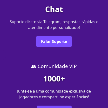
Chat
Suporte direto via Telegram, respostas rápidas e
atendimento personalizado!
Falar Suporte
👥 Comunidade VIP
1000+
Junte-se a uma comunidade exclusiva de
jogadores e compartilhe experiências!