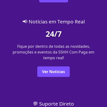
📢 Notícias em Tempo Real
24/7
Fique por dentro de todas as novidades,
promoções e eventos da 55HH Com Paga em
tempo real!
Ver Notícias
💬 Suporte Direto