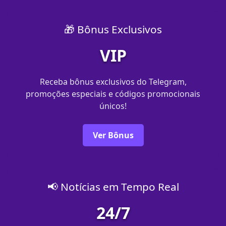
🎁 Bônus Exclusivos
VIP
Receba bônus exclusivos do Telegram,
promoções especiais e códigos promocionais
únicos!
Ver Bônus
📢 Notícias em Tempo Real
24/7