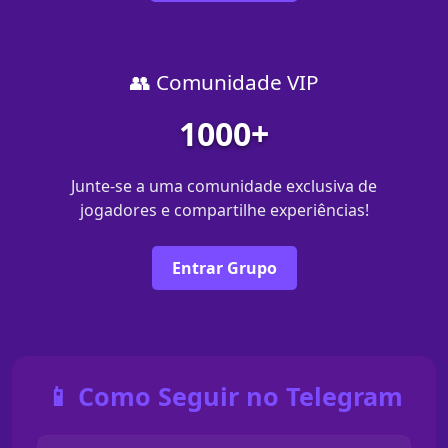
👥 Comunidade VIP
1000+
Junte-se a uma comunidade exclusiva de
jogadores e compartilhe experiências!
Entrar Grupo
📱 Como Seguir no Telegram