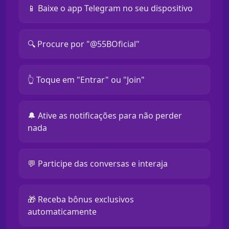
📱 Baixe o app Telegram no seu dispositivo
🔍 Procure por "@55BOficial"
👆 Toque em "Entrar" ou "Join"
🔔 Ative as notificações para não perder
nada
💬 Participe das conversas e interaja
🎁 Receba bônus exclusivos
automaticamente