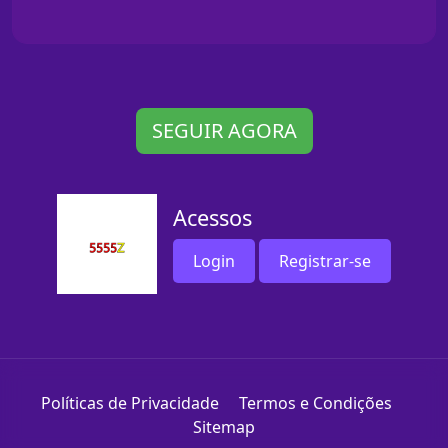
SEGUIR AGORA
Acessos
Login
Registrar-se
Políticas de Privacidade
Termos e Condições
Sitemap