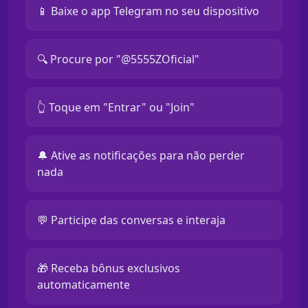
📱 Baixe o app Telegram no seu dispositivo
🔍 Procure por "@5555ZOficial"
👆 Toque em "Entrar" ou "Join"
🔔 Ative as notificações para não perder
nada
💬 Participe das conversas e interaja
🎁 Receba bônus exclusivos
automaticamente