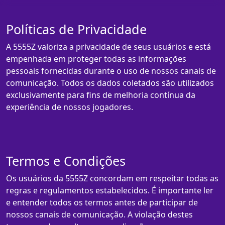
Políticas de Privacidade
A 5555Z valoriza a privacidade de seus usuários e está
empenhada em proteger todas as informações
pessoais fornecidas durante o uso de nossos canais de
comunicação. Todos os dados coletados são utilizados
exclusivamente para fins de melhoria contínua da
experiência de nossos jogadores.
Termos e Condições
Os usuários da 5555Z concordam em respeitar todas as
regras e regulamentos estabelecidos. É importante ler
e entender todos os termos antes de participar de
nossos canais de comunicação. A violação destes