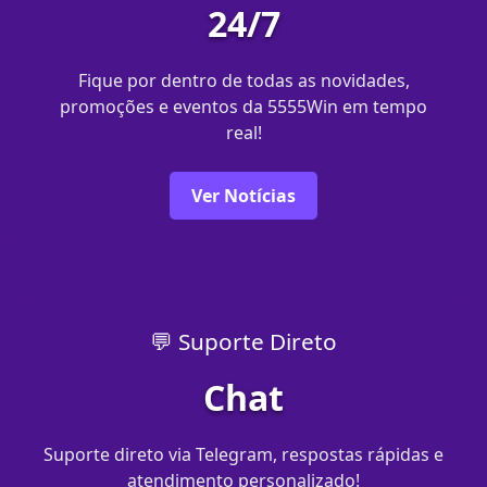
24/7
Fique por dentro de todas as novidades,
promoções e eventos da 5555Win em tempo
real!
Ver Notícias
💬 Suporte Direto
Chat
Suporte direto via Telegram, respostas rápidas e
atendimento personalizado!