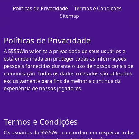
Políticas de Privacidade
Termos e Condições
Sitemap
Políticas de Privacidade
A 5555Win valoriza a privacidade de seus usuários e
está empenhada em proteger todas as informações
pessoais fornecidas durante o uso de nossos canais de
comunicação. Todos os dados coletados são utilizados
exclusivamente para fins de melhoria contínua da
experiência de nossos jogadores.
Termos e Condições
Os usuários da 5555Win concordam em respeitar todas