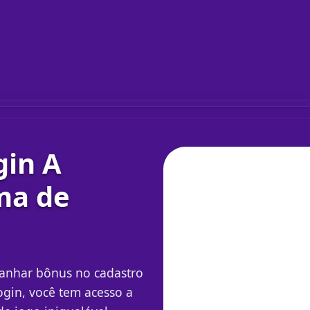
gin A
ma de
anhar bônus no cadastro
gin, você tem acesso a