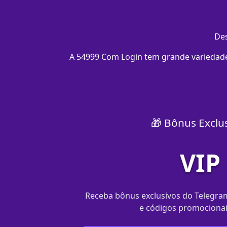
Des
A 54999 Com Login tem grande variedade 
🎁 Bônus Exclu
VIP
Receba bônus exclusivos do Telegra
e códigos promocionai