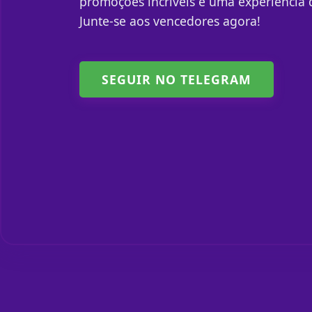
promoções incríveis e uma experiência d
Junte-se aos vencedores agora!
SEGUIR NO TELEGRAM