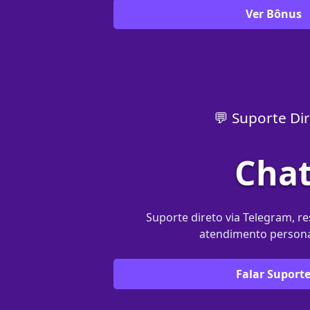
Ver Bônus
💬 Suporte Di
Cha
Suporte direto via Telegram, r
atendimento persona
Falar Suport