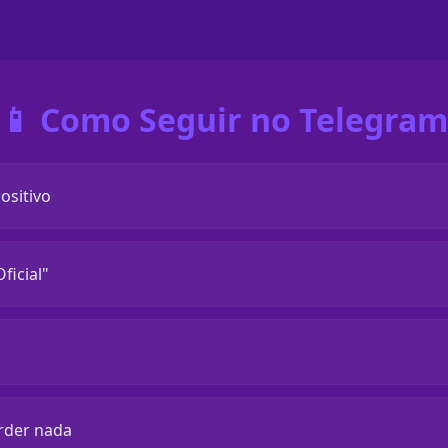
📱 Como Seguir no Telegram
ositivo
ficial"
erder nada