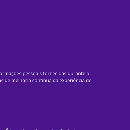
formações pessoais fornecidas durante o
ns de melhoria contínua da experiência de