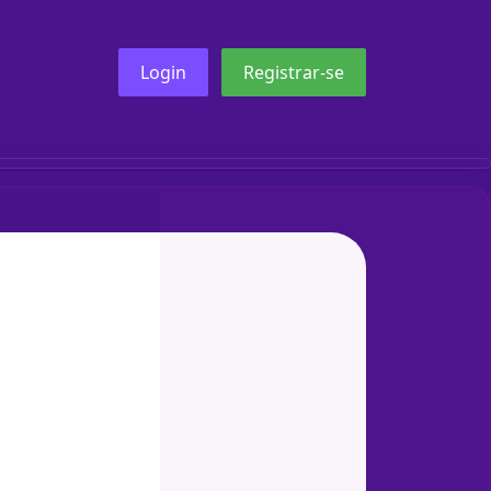
Login
Registrar-se