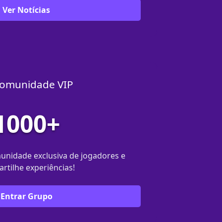
Ver Notícias
Comunidade VIP
1000+
unidade exclusiva de jogadores e
rtilhe experiências!
Entrar Grupo