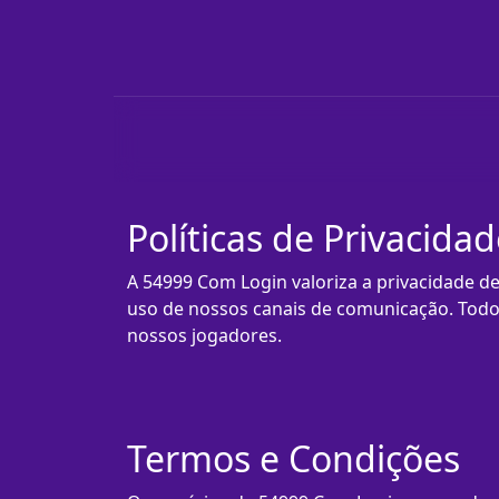
Políticas de Privacida
A 54999 Com Login valoriza a privacidade 
uso de nossos canais de comunicação. Todos
nossos jogadores.
Termos e Condições