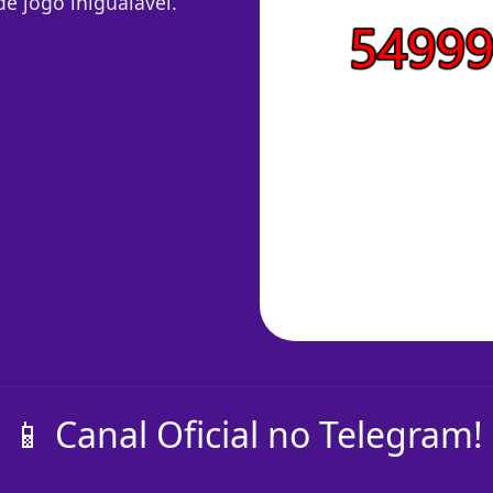
e jogo inigualável.
📱 Canal Oficial no Telegram!