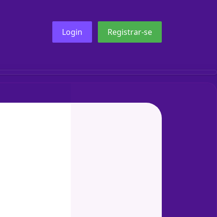
Login
Registrar-se