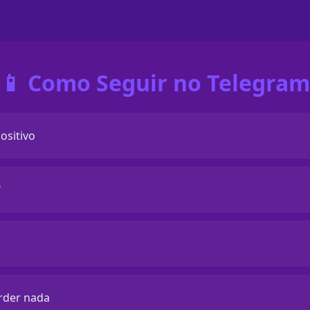
📱 Como Seguir no Telegram
ositivo
"
erder nada