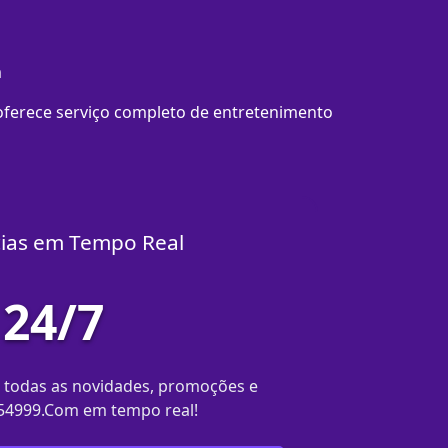
m
ferece serviço completo de entretenimento
cias em Tempo Real
24/7
e todas as novidades, promoções e
54999.Com em tempo real!