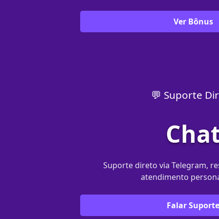
Ver Bônus
💬 Suporte Di
Cha
Suporte direto via Telegram, r
atendimento persona
Falar Suport