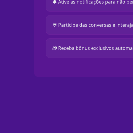
🔔 Ative as notificações para não p
💬 Participe das conversas e interaj
🎁 Receba bônus exclusivos autom