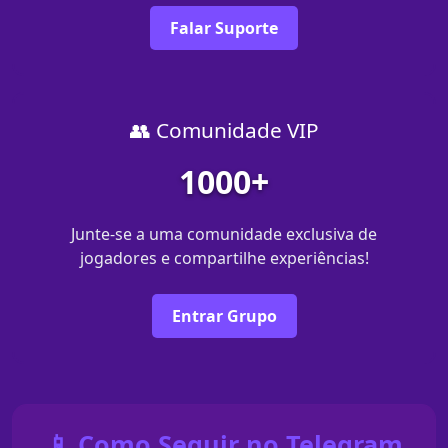
Falar Suporte
👥 Comunidade VIP
1000+
Junte-se a uma comunidade exclusiva de
jogadores e compartilhe experiências!
Entrar Grupo
📱 Como Seguir no Telegram