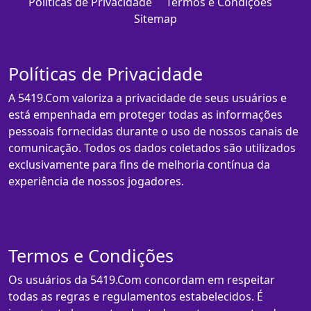
Políticas de Privacidade
Termos e Condições
Sitemap
Políticas de Privacidade
A 5419.Com valoriza a privacidade de seus usuários e
está empenhada em proteger todas as informações
pessoais fornecidas durante o uso de nossos canais de
comunicação. Todos os dados coletados são utilizados
exclusivamente para fins de melhoria contínua da
experiência de nossos jogadores.
Termos e Condições
Os usuários da 5419.Com concordam em respeitar
todas as regras e regulamentos estabelecidos. É