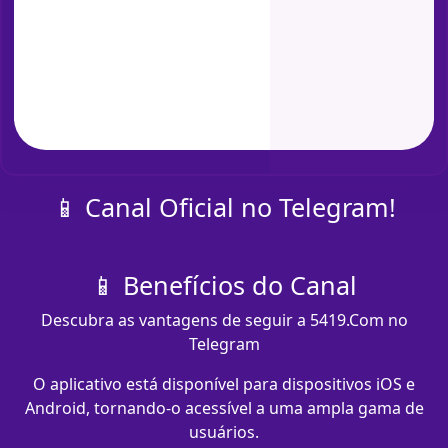
📱 Canal Oficial no Telegram!
📱 Benefícios do Canal
Descubra as vantagens de seguir a 5419.Com no
Telegram
O aplicativo está disponível para dispositivos iOS e
Android, tornando-o acessível a uma ampla gama de
usuários.