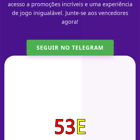
acesso a promoções incríveis e uma experiência
de jogo inigualável. Junte-se aos vencedores
agora!
SEGUIR NO TELEGRAM