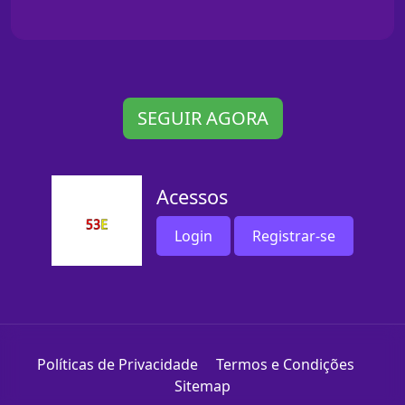
SEGUIR AGORA
Acessos
Login
Registrar-se
Políticas de Privacidade
Termos e Condições
Sitemap