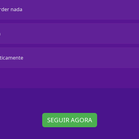
erder nada
a
aticamente
SEGUIR AGORA