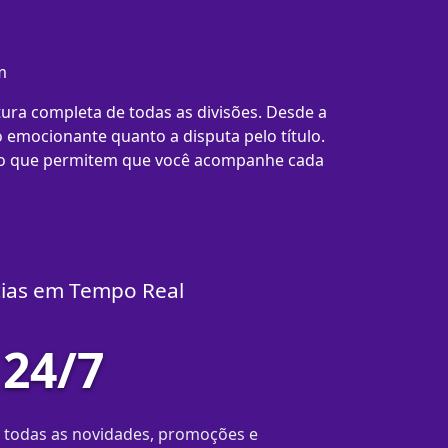
m
tura completa de todas as divisões. Desde a
ão emocionante quanto a disputa pelo título.
vivo que permitem que você acompanhe cada
cias em Tempo Real
24/7
e todas as novidades, promoções e