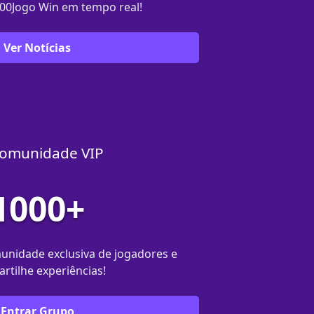
500Jogo Win em tempo real!
Ver Notícias
Comunidade VIP
1000+
unidade exclusiva de jogadores e
rtilhe experiências!
Entrar Grupo