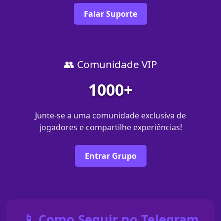
Falar Suporte
👥 Comunidade VIP
1000+
Junte-se a uma comunidade exclusiva de
jogadores e compartilhe experiências!
Entrar Grupo
📱 Como Seguir no Telegram