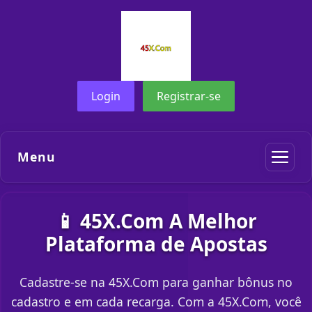
Login
Registrar-se
Menu
📱 45X.Com A Melhor
Plataforma de Apostas
Cadastre-se na 45X.Com para ganhar bônus no
cadastro e em cada recarga. Com a 45X.Com, você