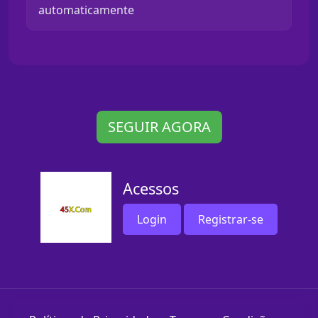
automaticamente
SEGUIR AGORA
Acessos
Login
Registrar-se