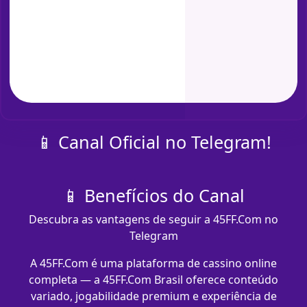
📱 Canal Oficial no Telegram!
📱 Benefícios do Canal
Descubra as vantagens de seguir a 45FF.Com no
Telegram
A 45FF.Com é uma plataforma de cassino online
completa — a 45FF.Com Brasil oferece conteúdo
variado, jogabilidade premium e experiência de