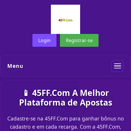
Login
Registrar-se
Menu
📱 45FF.Com A Melhor
Plataforma de Apostas
Cadastre-se na 45FF.Com para ganhar bônus no
cadastro e em cada recarga. Com a 45FF.Com,