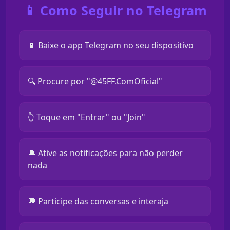
📱 Como Seguir no Telegram
📱 Baixe o app Telegram no seu dispositivo
🔍 Procure por "@45FF.ComOficial"
👆 Toque em "Entrar" ou "Join"
🔔 Ative as notificações para não perder
nada
💬 Participe das conversas e interaja