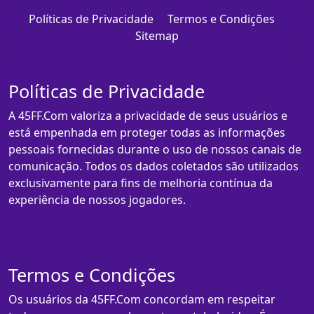
Políticas de Privacidade
Termos e Condições
Sitemap
Políticas de Privacidade
A 45FF.Com valoriza a privacidade de seus usuários e
está empenhada em proteger todas as informações
pessoais fornecidas durante o uso de nossos canais de
comunicação. Todos os dados coletados são utilizados
exclusivamente para fins de melhoria contínua da
experiência de nossos jogadores.
Termos e Condições
Os usuários da 45FF.Com concordam em respeitar