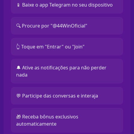
📱 Baixe o app Telegram no seu dispositivo
🔍 Procure por "@44WinOficial"
👆 Toque em "Entrar" ou "Join"
🔔 Ative as notificações para não perder
nada
💬 Participe das conversas e interaja
🎁 Receba bônus exclusivos
automaticamente