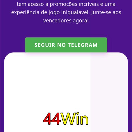
tem acesso a promoções incríveis e uma
experiência de jogo inigualável. Junte-se aos
vencedores agora!
SEGUIR NO TELEGRAM