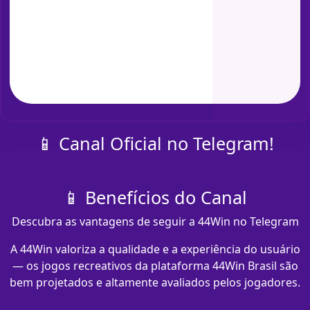
📱 Canal Oficial no Telegram!
📱 Benefícios do Canal
Descubra as vantagens de seguir a 44Win no Telegram
A 44Win valoriza a qualidade e a experiência do usuário
— os jogos recreativos da plataforma 44Win Brasil são
bem projetados e altamente avaliados pelos jogadores.