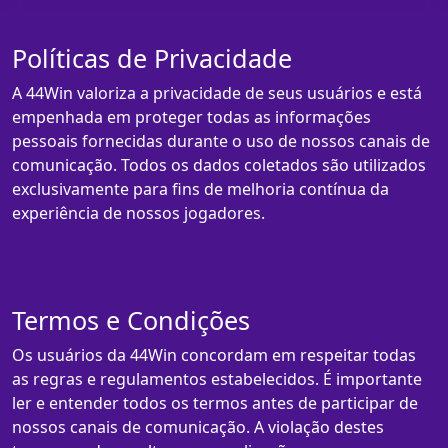
Políticas de Privacidade
A 44Win valoriza a privacidade de seus usuários e está
empenhada em proteger todas as informações
pessoais fornecidas durante o uso de nossos canais de
comunicação. Todos os dados coletados são utilizados
exclusivamente para fins de melhoria contínua da
experiência de nossos jogadores.
Termos e Condições
Os usuários da 44Win concordam em respeitar todas
as regras e regulamentos estabelecidos. É importante
ler e entender todos os termos antes de participar de
nossos canais de comunicação. A violação destes