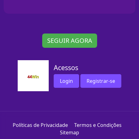
SEGUIR AGORA
Acessos
Login
Registrar-se
Políticas de Privacidade
Termos e Condições
Sitemap