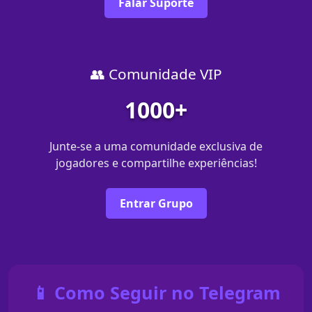
Falar Suporte
👥 Comunidade VIP
1000+
Junte-se a uma comunidade exclusiva de
jogadores e compartilhe experiências!
Entrar Grupo
📱 Como Seguir no Telegram