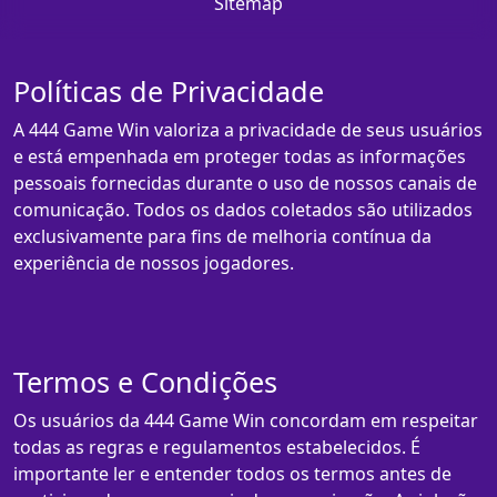
Sitemap
Políticas de Privacidade
A 444 Game Win valoriza a privacidade de seus usuários
e está empenhada em proteger todas as informações
pessoais fornecidas durante o uso de nossos canais de
comunicação. Todos os dados coletados são utilizados
exclusivamente para fins de melhoria contínua da
experiência de nossos jogadores.
Termos e Condições
Os usuários da 444 Game Win concordam em respeitar
todas as regras e regulamentos estabelecidos. É
importante ler e entender todos os termos antes de