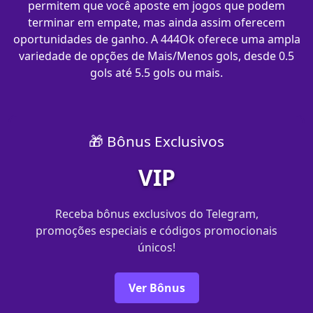
permitem que você aposte em jogos que podem
terminar em empate, mas ainda assim oferecem
oportunidades de ganho. A 444Ok oferece uma ampla
variedade de opções de Mais/Menos gols, desde 0.5
gols até 5.5 gols ou mais.
🎁 Bônus Exclusivos
VIP
Receba bônus exclusivos do Telegram,
promoções especiais e códigos promocionais
únicos!
Ver Bônus