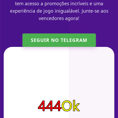
tem acesso a promoções incríveis e uma
experiência de jogo inigualável. Junte-se aos
vencedores agora!
SEGUIR NO TELEGRAM