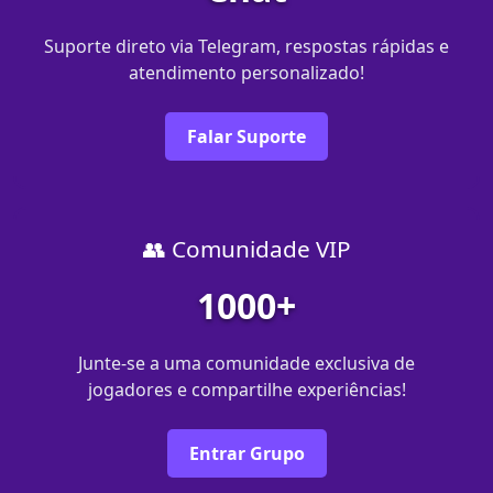
Suporte direto via Telegram, respostas rápidas e
atendimento personalizado!
Falar Suporte
👥 Comunidade VIP
1000+
Junte-se a uma comunidade exclusiva de
jogadores e compartilhe experiências!
Entrar Grupo