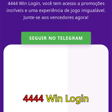
4444 Win Login, você tem acesso a promoções
incríveis e uma experiência de jogo inigualável.
Junte-se aos vencedores agora!
SEGUIR NO TELEGRAM