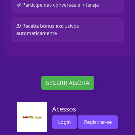
💬 Participe das conversas e interaja
🎁 Receba bônus exclusivos
automaticamente
SEGUIR AGORA
Acessos
Login
Registrar-se