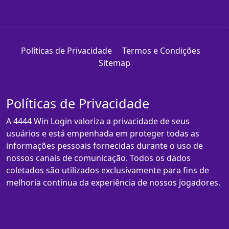
Políticas de Privacidade
Termos e Condições
Sitemap
Políticas de Privacidade
A 4444 Win Login valoriza a privacidade de seus
usuários e está empenhada em proteger todas as
informações pessoais fornecidas durante o uso de
nossos canais de comunicação. Todos os dados
coletados são utilizados exclusivamente para fins de
melhoria contínua da experiência de nossos jogadores.