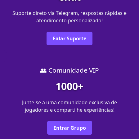
Suporte direto via Telegram, respostas rápidas e
atendimento personalizado!
Falar Suporte
👥 Comunidade VIP
1000+
Junte-se a uma comunidade exclusiva de
jogadores e compartilhe experiências!
Entrar Grupo