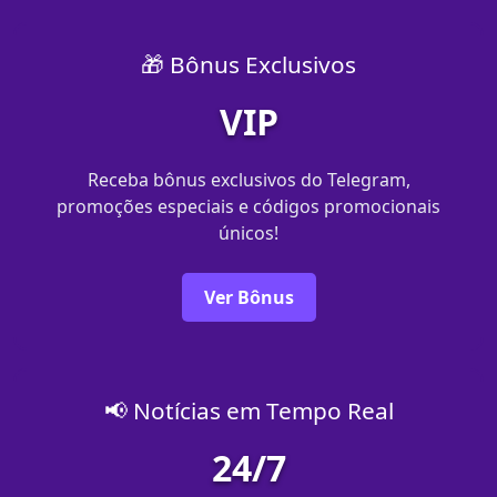
🎁 Bônus Exclusivos
VIP
Receba bônus exclusivos do Telegram,
promoções especiais e códigos promocionais
únicos!
Ver Bônus
📢 Notícias em Tempo Real
24/7