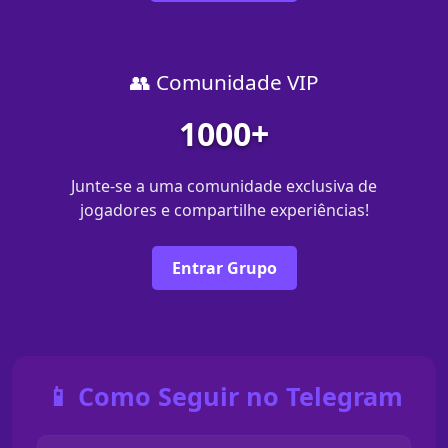
👥 Comunidade VIP
1000+
Junte-se a uma comunidade exclusiva de
jogadores e compartilhe experiências!
Entrar Grupo
📱 Como Seguir no Telegram