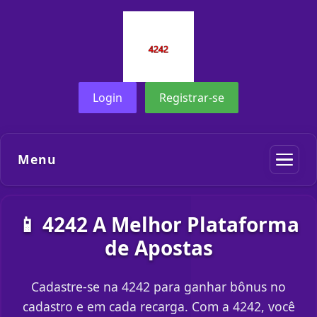
Login
Registrar-se
Menu
📱 4242 A Melhor Plataforma
de Apostas
Cadastre-se na 4242 para ganhar bônus no
cadastro e em cada recarga. Com a 4242, você