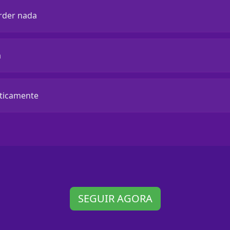
erder nada
a
aticamente
SEGUIR AGORA