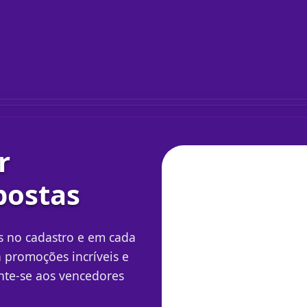
r
postas
 no cadastro e em cada
 promoções incríveis e
unte-se aos vencedores