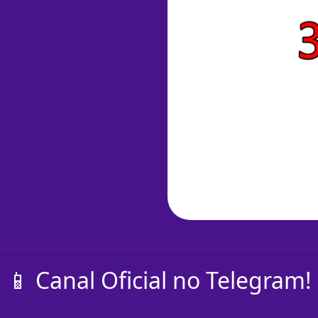
📱 Canal Oficial no Telegram!