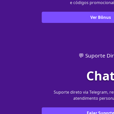
e códigos promocionai
Ver Bônus
💬 Suporte Di
Cha
Suporte direto via Telegram, r
atendimento persona
Falar Suport