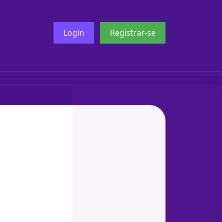
Login
Registrar-se