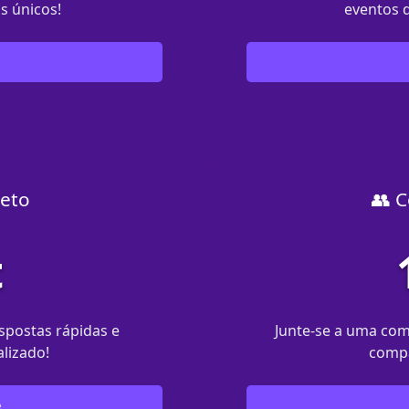
s únicos!
eventos 
reto
👥 
t
espostas rápidas e
Junte-se a uma com
lizado!
compa
e