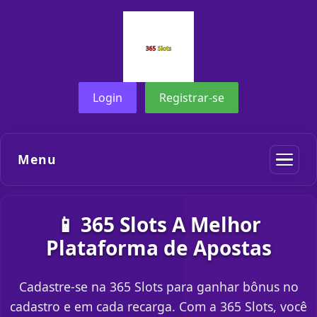
Login
Registrar-se
Menu
📱 365 Slots A Melhor
Plataforma de Apostas
Cadastre-se na 365 Slots para ganhar bônus no
cadastro e em cada recarga. Com a 365 Slots, você