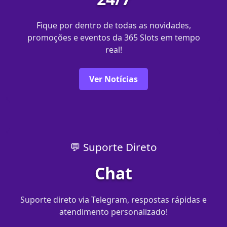
Fique por dentro de todas as novidades,
promoções e eventos da 365 Slots em tempo
real!
Ver Notícias
💬 Suporte Direto
Chat
Suporte direto via Telegram, respostas rápidas e
atendimento personalizado!