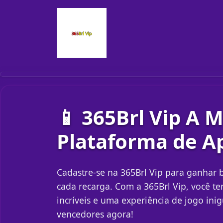
📱 365Brl Vip A 
Plataforma de A
Cadastre-se na 365Brl Vip para ganhar 
cada recarga. Com a 365Brl Vip, você t
incríveis e uma experiência de jogo inig
vencedores agora!