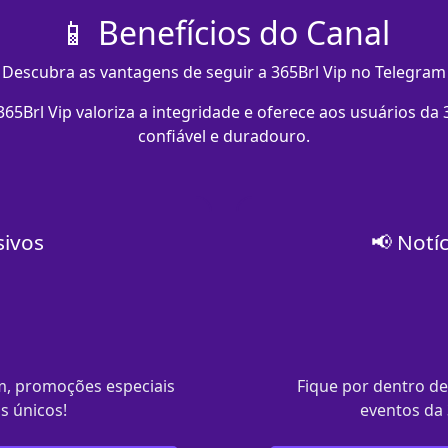
📱 Benefícios do Canal
Descubra as vantagens de seguir a 365Brl Vip no Telegram
365Brl Vip valoriza a integridade e oferece aos usuários da 
confiável e duradouro.
sivos
📢 Notí
m, promoções especiais
Fique por dentro d
s únicos!
eventos da 