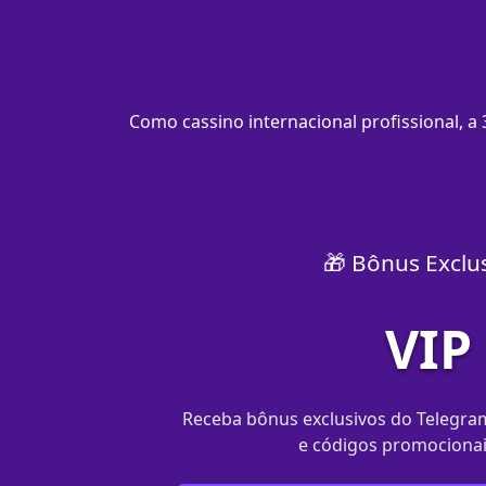
Como cassino internacional profissional, a 
🎁 Bônus Exclu
VIP
Receba bônus exclusivos do Telegra
e códigos promocionai