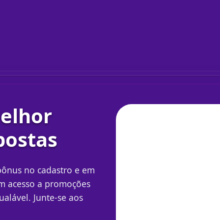
Melhor
postas
bônus no cadastro e em
em acesso a promoções
ualável. Junte-se aos