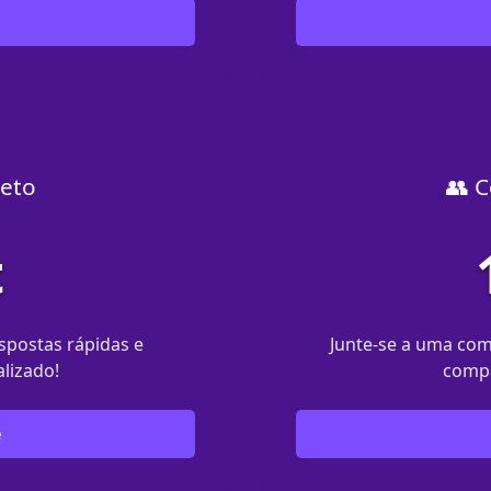
reto
👥 
t
espostas rápidas e
Junte-se a uma com
lizado!
compa
e