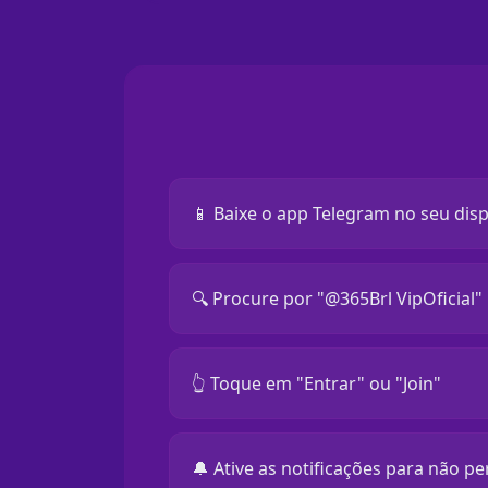
📱 Baixe o app Telegram no seu disp
🔍 Procure por "@365Brl VipOficial"
👆 Toque em "Entrar" ou "Join"
🔔 Ative as notificações para não p