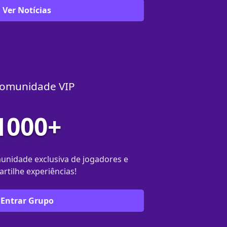
Ver Notícias
Comunidade VIP
1000+
unidade exclusiva de jogadores e
rtilhe experiências!
Entrar Grupo