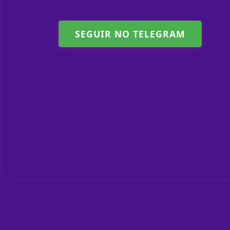
SEGUIR NO TELEGRAM