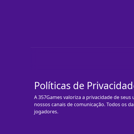
Políticas de Privacida
A 357Games valoriza a privacidade de seus
nossos canais de comunicação. Todos os dad
jogadores.