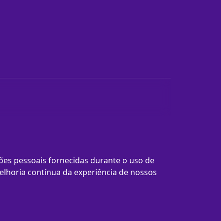
ões pessoais fornecidas durante o uso de
elhoria contínua da experiência de nossos