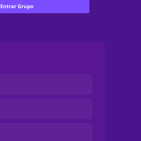
Entrar Grupo