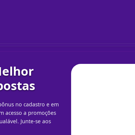
Melhor
postas
bônus no cadastro e em
em acesso a promoções
ualável. Junte-se aos