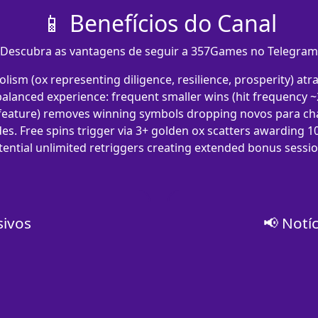
📱 Benefícios do Canal
Descubra as vantagens de seguir a 357Games no Telegram
ism (ox representing diligence, resilience, prosperity) atr
balanced experience: frequent smaller wins (hit frequency ~
feature) removes winning symbols dropping novos para cha
es. Free spins trigger via 3+ golden ox scatters awarding 
tential unlimited retriggers creating extended bonus sessio
sivos
📢 Notí