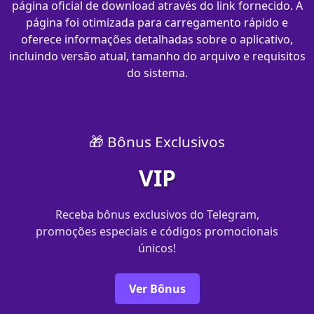
página oficial de download através do link fornecido. A
página foi otimizada para carregamento rápido e
oferece informações detalhadas sobre o aplicativo,
incluindo versão atual, tamanho do arquivo e requisitos
do sistema.
🎁 Bônus Exclusivos
VIP
Receba bônus exclusivos do Telegram,
promoções especiais e códigos promocionais
únicos!
Ver Bônus