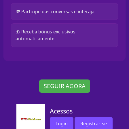
💬 Participe das conversas e interaja
🎁 Receba bônus exclusivos
automaticamente
SEGUIR AGORA
Acessos
Login
Registrar-se