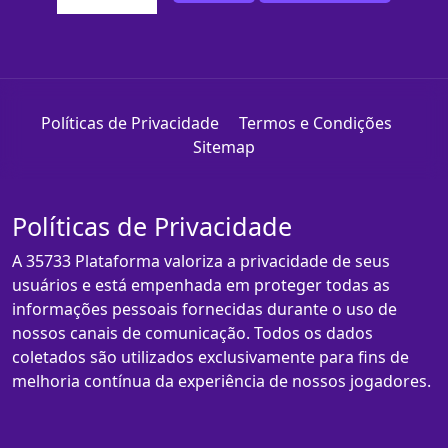
Políticas de Privacidade
Termos e Condições
Sitemap
Políticas de Privacidade
A 35733 Plataforma valoriza a privacidade de seus
usuários e está empenhada em proteger todas as
informações pessoais fornecidas durante o uso de
nossos canais de comunicação. Todos os dados
coletados são utilizados exclusivamente para fins de
melhoria contínua da experiência de nossos jogadores.