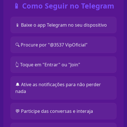
📱 Como Seguir no Telegram
📱 Baixe o app Telegram no seu dispositivo
🔍 Procure por "@3537 VipOficial"
👆 Toque em "Entrar" ou "Join"
🔔 Ative as notificações para não perder
nada
💬 Participe das conversas e interaja