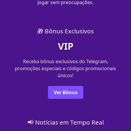
jogar sem preocupações.
🎁 Bônus Exclusivos
VIP
Receba bônus exclusivos do Telegram,
promoções especiais e códigos promocionais
únicos!
Ver Bônus
📢 Notícias em Tempo Real