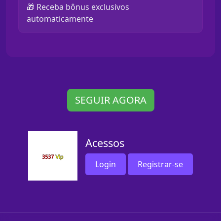
🎁 Receba bônus exclusivos
automaticamente
SEGUIR AGORA
Acessos
Login
Registrar-se