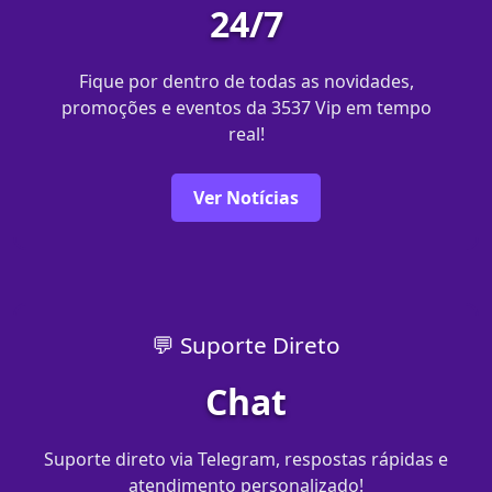
24/7
Fique por dentro de todas as novidades,
promoções e eventos da 3537 Vip em tempo
real!
Ver Notícias
💬 Suporte Direto
Chat
Suporte direto via Telegram, respostas rápidas e
atendimento personalizado!