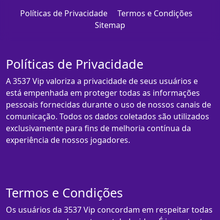
Políticas de Privacidade
Termos e Condições
Sitemap
Políticas de Privacidade
A 3537 Vip valoriza a privacidade de seus usuários e
está empenhada em proteger todas as informações
pessoais fornecidas durante o uso de nossos canais de
comunicação. Todos os dados coletados são utilizados
exclusivamente para fins de melhoria contínua da
experiência de nossos jogadores.
Termos e Condições
Os usuários da 3537 Vip concordam em respeitar todas