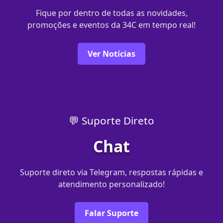
Fique por dentro de todas as novidades,
promoções e eventos da 34C em tempo real!
Ver Notícias
💬 Suporte Direto
Chat
Suporte direto via Telegram, respostas rápidas e
atendimento personalizado!
Falar Suporte