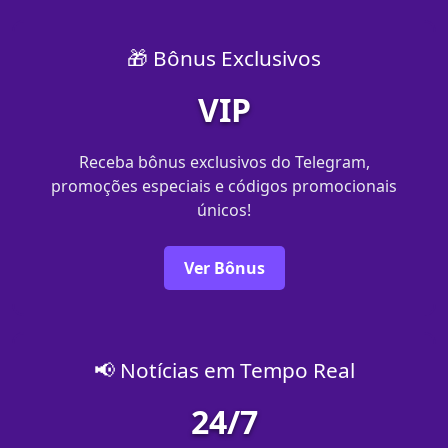
🎁 Bônus Exclusivos
VIP
Receba bônus exclusivos do Telegram,
promoções especiais e códigos promocionais
únicos!
Ver Bônus
📢 Notícias em Tempo Real
24/7