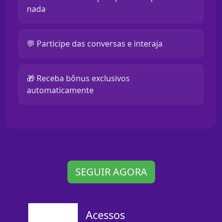
nada
💬 Participe das conversas e interaja
🎁 Receba bônus exclusivos
automaticamente
SEGUIR AGORA
Acessos