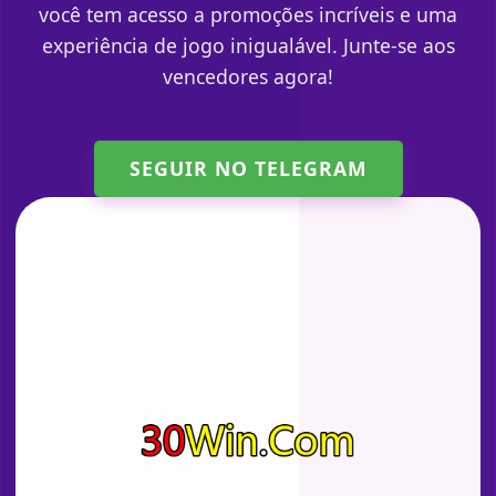
você tem acesso a promoções incríveis e uma
experiência de jogo inigualável. Junte-se aos
vencedores agora!
SEGUIR NO TELEGRAM