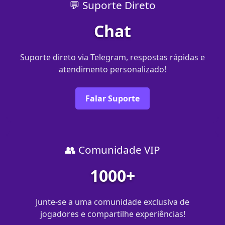
💬 Suporte Direto
Chat
Suporte direto via Telegram, respostas rápidas e
atendimento personalizado!
Falar Suporte
👥 Comunidade VIP
1000+
Junte-se a uma comunidade exclusiva de
jogadores e compartilhe experiências!