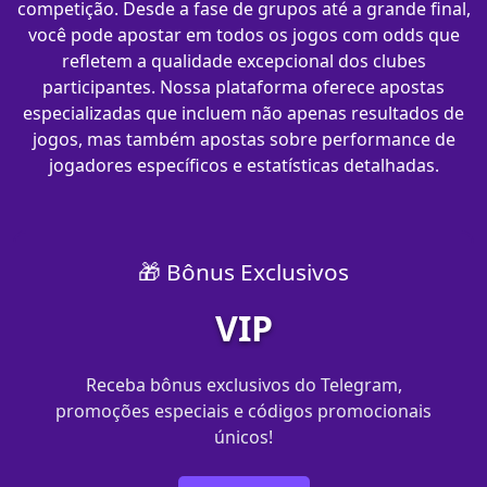
competição. Desde a fase de grupos até a grande final,
você pode apostar em todos os jogos com odds que
refletem a qualidade excepcional dos clubes
participantes. Nossa plataforma oferece apostas
especializadas que incluem não apenas resultados de
jogos, mas também apostas sobre performance de
jogadores específicos e estatísticas detalhadas.
🎁 Bônus Exclusivos
VIP
Receba bônus exclusivos do Telegram,
promoções especiais e códigos promocionais
únicos!