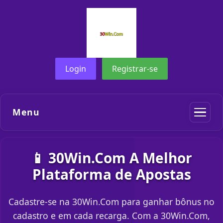
Login
Registrar-se
Menu
📱 30Win.Com A Melhor
Plataforma de Apostas
Cadastre-se na 30Win.Com para ganhar bônus no
cadastro e em cada recarga. Com a 30Win.Com,