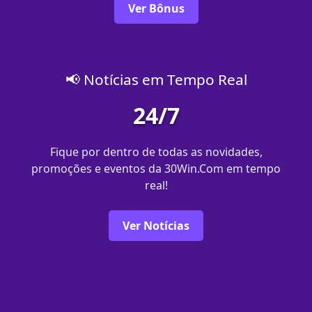
Ver Bônus
📢 Notícias em Tempo Real
24/7
Fique por dentro de todas as novidades,
promoções e eventos da 30Win.Com em tempo
real!
Ver Notícias