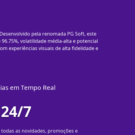
m
 Desenvolvido pela renomada PG Soft, este
96.75%, volatilidade média-alta e potencial
 experiências visuais de alta fidelidade e
cias em Tempo Real
24/7
e todas as novidades, promoções e