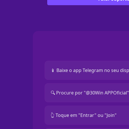
📱 Baixe o app Telegram no seu disp
🔍 Procure por "@30Win APPOficial"
👆 Toque em "Entrar" ou "Join"