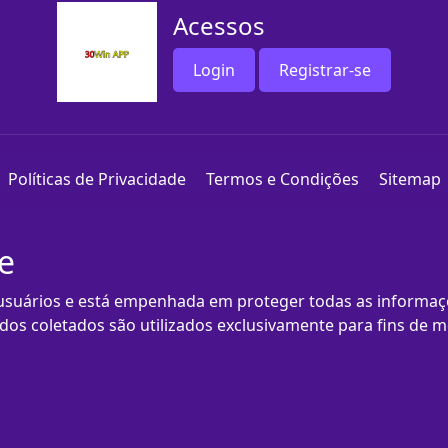
Acessos
Login
Registrar-se
Políticas de Privacidade
Termos e Condições
Sitemap
de
 usuários e está empenhada em proteger todas as informaç
os coletados são utilizados exclusivamente para fins de m