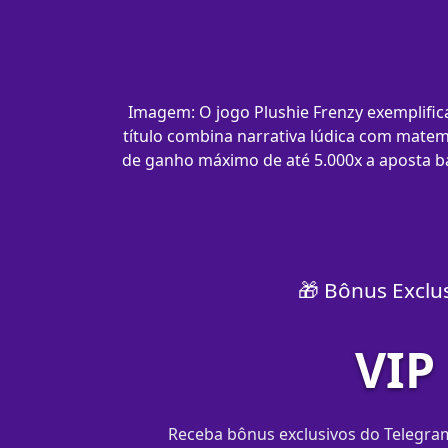
Imagem: O jogo Plushie Frenzy exemplific
título combina narrativa lúdica com matemá
de ganho máximo de até 5.000x a aposta ba
🎁 Bônus Exclu
VIP
Receba bônus exclusivos do Telegra