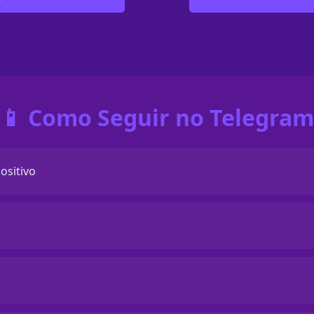
📱 Como Seguir no Telegram
ositivo