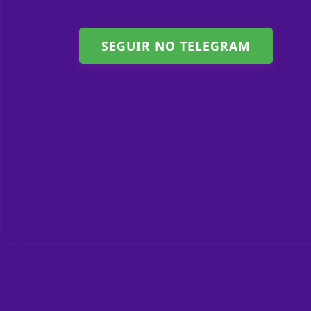
SEGUIR NO TELEGRAM