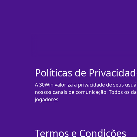
Políticas de Privacida
A 30Win valoriza a privacidade de seus usu
nossos canais de comunicação. Todos os dad
jogadores.
Termos e Condições