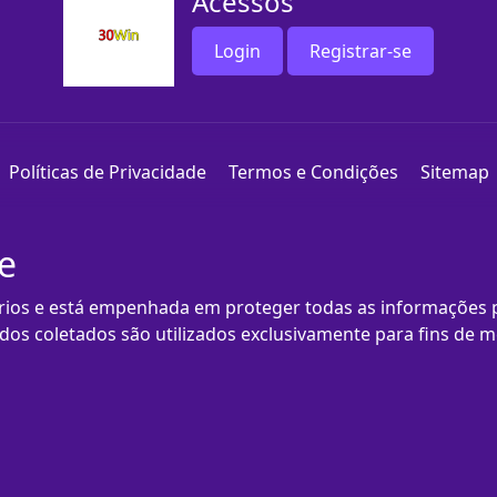
Acessos
Login
Registrar-se
Políticas de Privacidade
Termos e Condições
Sitemap
de
ários e está empenhada em proteger todas as informações 
os coletados são utilizados exclusivamente para fins de m