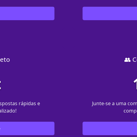
reto
👥 
t
espostas rápidas e
Junte-se a uma com
lizado!
compa
e