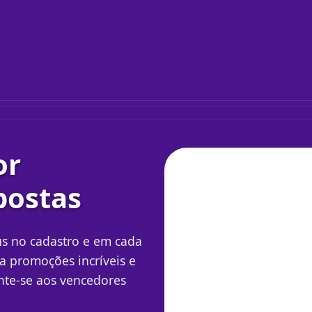
or
postas
s no cadastro e em cada
a promoções incríveis e
unte-se aos vencedores