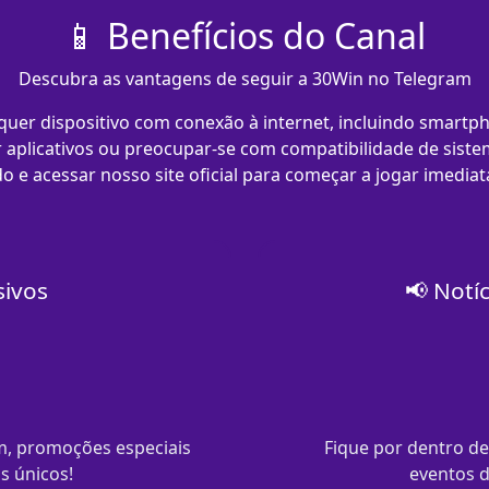
📱 Benefícios do Canal
Descubra as vantagens de seguir a 30Win no Telegram
quer dispositivo com conexão à internet, incluindo smartp
r aplicativos ou preocupar-se com compatibilidade de siste
do e acessar nosso site oficial para começar a jogar imedia
sivos
📢 Notí
m, promoções especiais
Fique por dentro d
s únicos!
eventos d