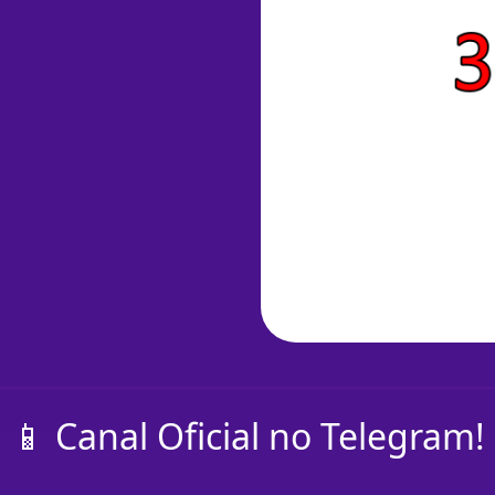
📱 Canal Oficial no Telegram!