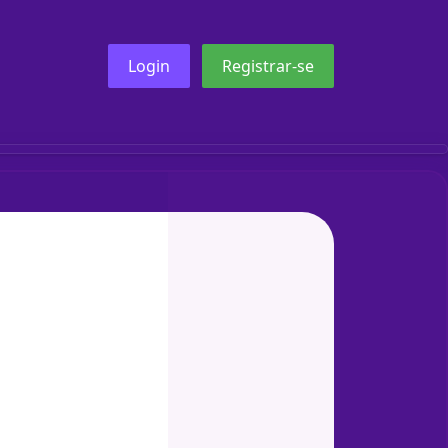
Login
Registrar-se