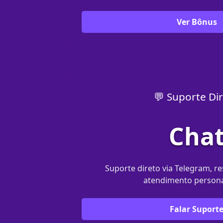
Ver Bônus
💬 Suporte Di
Cha
Suporte direto via Telegram, r
atendimento persona
Falar Suport