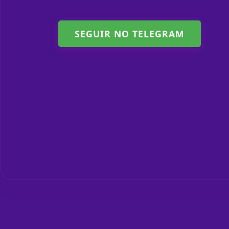
SEGUIR NO TELEGRAM