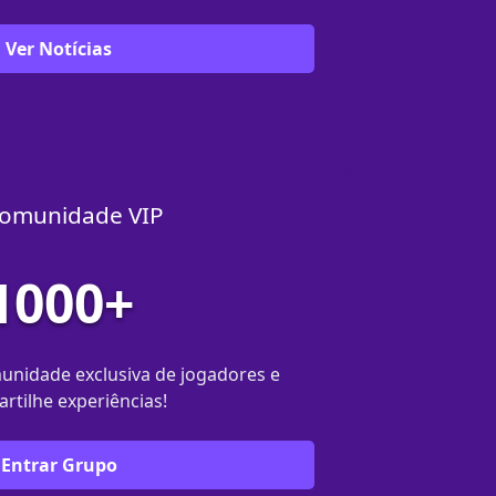
Ver Notícias
Comunidade VIP
1000+
unidade exclusiva de jogadores e
rtilhe experiências!
Entrar Grupo