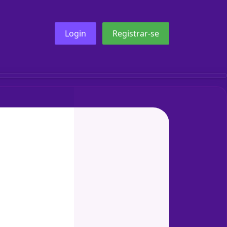
Login
Registrar-se