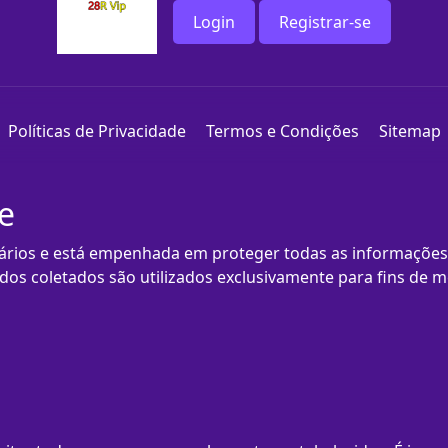
Login
Registrar-se
Políticas de Privacidade
Termos e Condições
Sitemap
de
suários e está empenhada em proteger todas as informações
os coletados são utilizados exclusivamente para fins de m