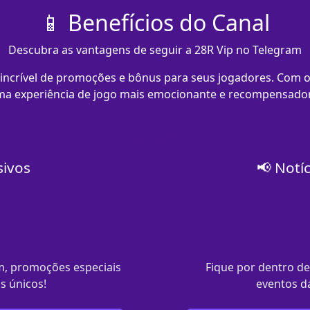
📱 Benefícios do Canal
Descubra as vantagens de seguir a 28R Vip no Telegram
incrível de promoções e bônus para seus jogadores. Com of
a experiência de jogo mais emocionante e recompensado
sivos
📢 Notí
m, promoções especiais
Fique por dentro d
s únicos!
eventos d