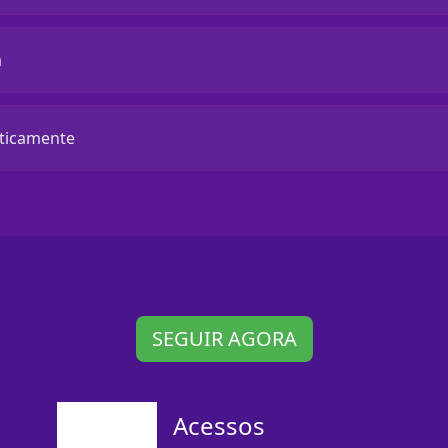
a
aticamente
SEGUIR AGORA
Acessos