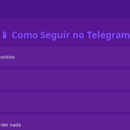
📱 Como Seguir no Telegram
ositivo
erder nada