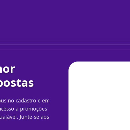
hor
postas
nus no cadastro e em
 acesso a promoções
ualável. Junte-se aos