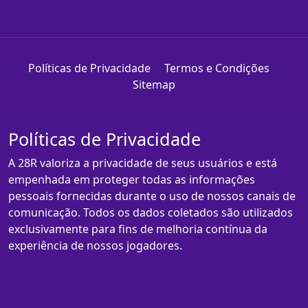
Políticas de Privacidade
Termos e Condições
Sitemap
Políticas de Privacidade
A 28R valoriza a privacidade de seus usuários e está
empenhada em proteger todas as informações
pessoais fornecidas durante o uso de nossos canais de
comunicação. Todos os dados coletados são utilizados
exclusivamente para fins de melhoria contínua da
experiência de nossos jogadores.