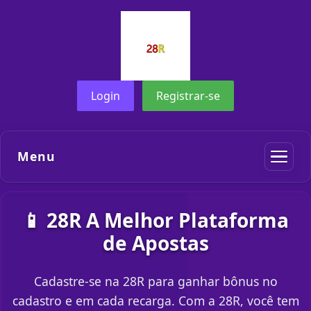
Login
Registrar-se
Menu
📱 28R A Melhor Plataforma
de Apostas
Cadastre-se na 28R para ganhar bônus no
cadastro e em cada recarga. Com a 28R, você tem