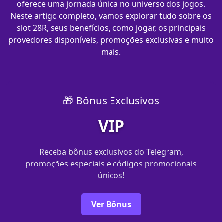
oferece uma jornada única no universo dos jogos.
Neste artigo completo, vamos explorar tudo sobre os
slot 28R, seus benefícios, como jogar, os principais
provedores disponíveis, promoções exclusivas e muito
mais.
🎁 Bônus Exclusivos
VIP
Receba bônus exclusivos do Telegram,
promoções especiais e códigos promocionais
únicos!
Ver Bônus