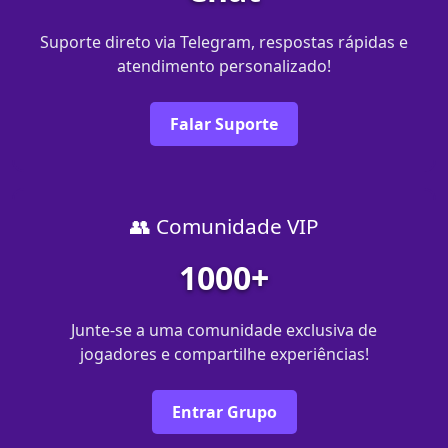
Suporte direto via Telegram, respostas rápidas e
atendimento personalizado!
Falar Suporte
👥 Comunidade VIP
1000+
Junte-se a uma comunidade exclusiva de
jogadores e compartilhe experiências!
Entrar Grupo