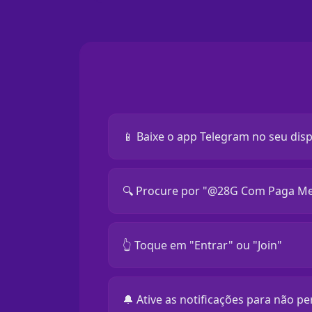
📱 Baixe o app Telegram no seu disp
🔍 Procure por "@28G Com Paga Me
👆 Toque em "Entrar" ou "Join"
🔔 Ative as notificações para não p