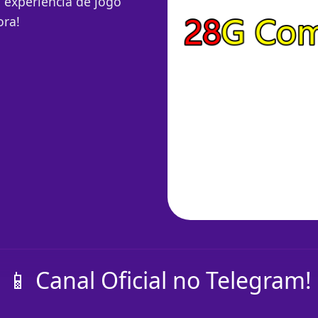
 experiência de jogo
ora!
📱 Canal Oficial no Telegram!