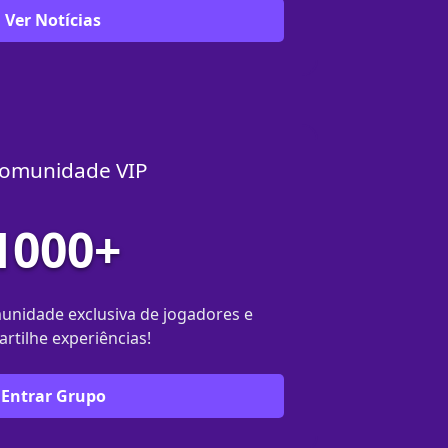
Ver Notícias
Comunidade VIP
1000+
unidade exclusiva de jogadores e
rtilhe experiências!
Entrar Grupo