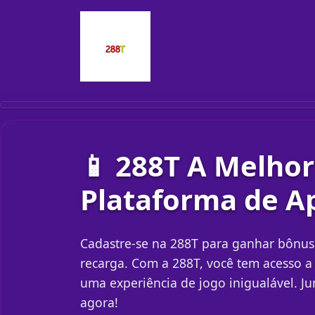
📱 288T A Melhor
Plataforma de A
Cadastre-se na 288T para ganhar bônus
recarga. Com a 288T, você tem acesso a
uma experiência de jogo inigualável. J
agora!