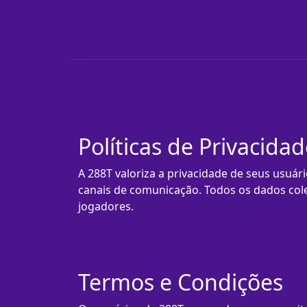
Políticas de Privacida
A 288T valoriza a privacidade de seus usuá
canais de comunicação. Todos os dados cole
jogadores.
Termos e Condições