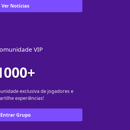
Ver Notícias
Comunidade VIP
1000+
unidade exclusiva de jogadores e
rtilhe experiências!
Entrar Grupo