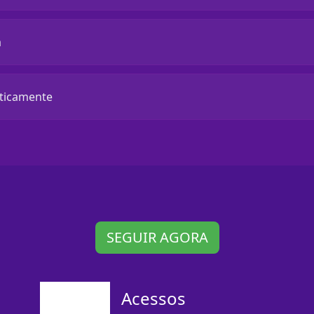
a
aticamente
SEGUIR AGORA
Acessos