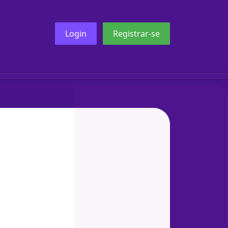
Login
Registrar-se