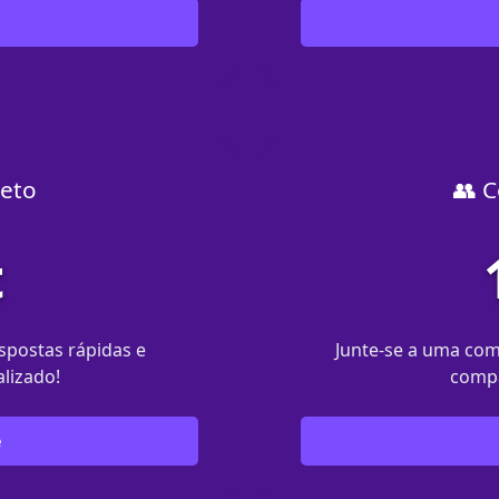
reto
👥 
t
espostas rápidas e
Junte-se a uma com
lizado!
compa
e