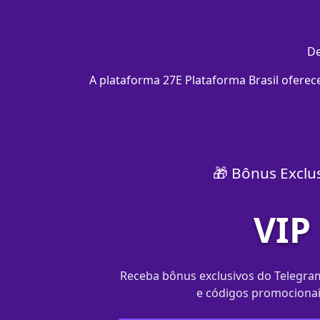
De
A plataforma 27E Plataforma Brasil ofere
🎁 Bônus Exclu
VIP
Receba bônus exclusivos do Telegra
e códigos promocionai