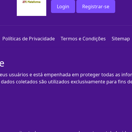
Login
Registrar-se
Políticas de Privacidade
Termos e Condições
Sitemap
de
 seus usuários e está empenhada em proteger todas as inf
dados coletados são utilizados exclusivamente para fins d