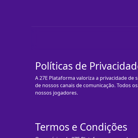
Políticas de Privacida
A 27E Plataforma valoriza a privacidade de
de nossos canais de comunicação. Todos os 
nossos jogadores.
Termos e Condições