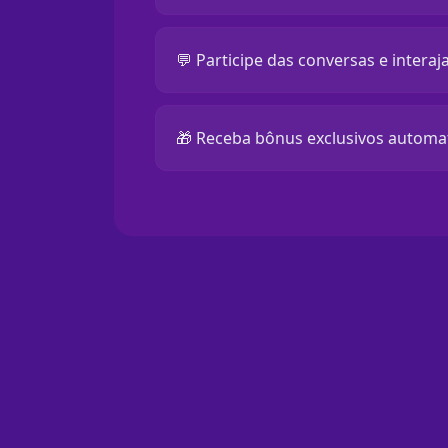
💬 Participe das conversas e interaj
🎁 Receba bônus exclusivos autom