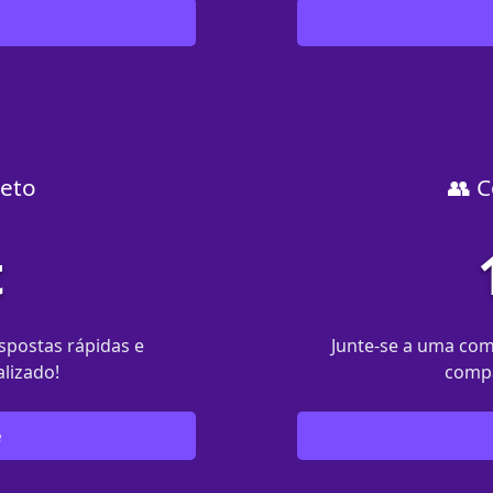
reto
👥 
t
espostas rápidas e
Junte-se a uma com
lizado!
compa
e