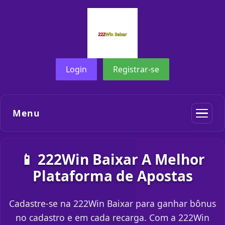
Login
Registrar-se
Menu
📱 222Win Baixar A Melhor
Plataforma de Apostas
Cadastre-se na 222Win Baixar para ganhar bônus
no cadastro e em cada recarga. Com a 222Win