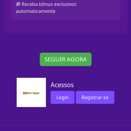
🎁 Receba bônus exclusivos
automaticamente
SEGUIR AGORA
Acessos
Login
Registrar-se