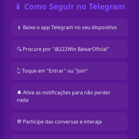
📱 Como Seguir no Telegram
📱 Baixe o app Telegram no seu dispositivo
🔍 Procure por "@222Win BaixarOficial"
👆 Toque em "Entrar" ou "Join"
🔔 Ative as notificações para não perder
nada
💬 Participe das conversas e interaja