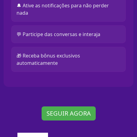
🔔 Ative as notificações para não perder
nada
💬 Participe das conversas e interaja
🎁 Receba bônus exclusivos
automaticamente
SEGUIR AGORA