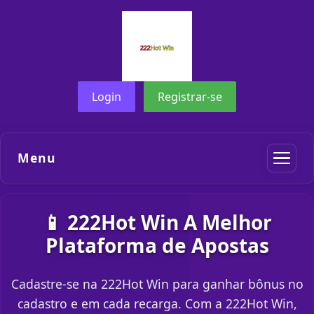
Login
Registrar-se
Menu
📱 222Hot Win A Melhor
Plataforma de Apostas
Cadastre-se na 222Hot Win para ganhar bônus no
cadastro e em cada recarga. Com a 222Hot Win,