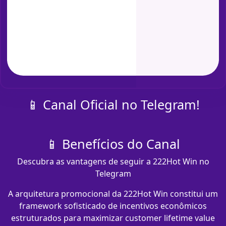
📱 Canal Oficial no Telegram!
📱 Benefícios do Canal
Descubra as vantagens de seguir a 222Hot Win no
Telegram
A arquitetura promocional da 222Hot Win constitui um
framework sofisticado de incentivos econômicos
estruturados para maximizar customer lifetime value