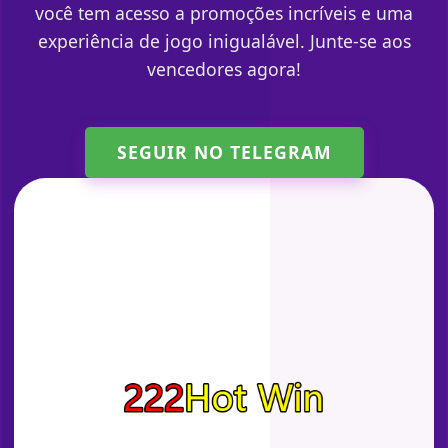
você tem acesso a promoções incríveis e uma
experiência de jogo inigualável. Junte-se aos
vencedores agora!
SEGUIR NO TELEGRAM