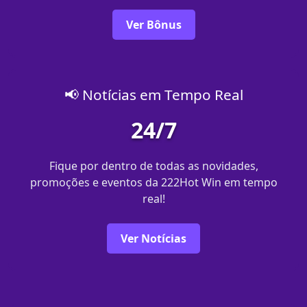
Ver Bônus
📢 Notícias em Tempo Real
24/7
Fique por dentro de todas as novidades,
promoções e eventos da 222Hot Win em tempo
real!
Ver Notícias