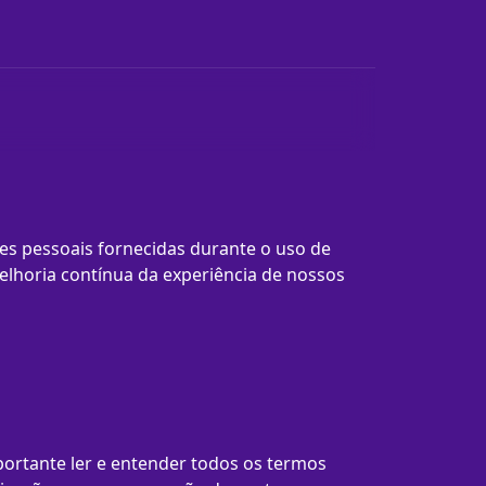
es pessoais fornecidas durante o uso de
elhoria contínua da experiência de nossos
ortante ler e entender todos os termos