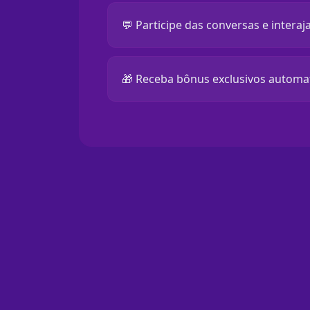
💬 Participe das conversas e interaj
🎁 Receba bônus exclusivos autom