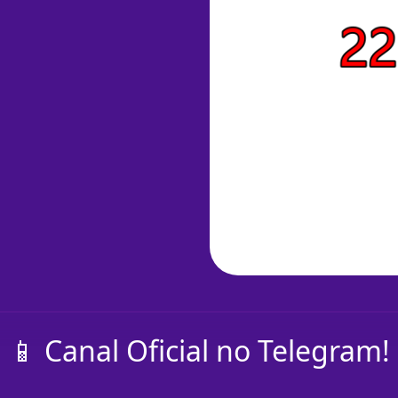
📱 Canal Oficial no Telegram!