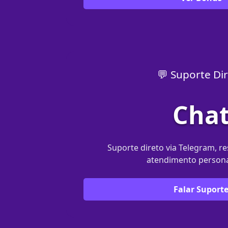
💬 Suporte Di
Cha
Suporte direto via Telegram, r
atendimento persona
Falar Suport