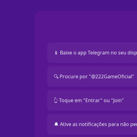
📱 Baixe o app Telegram no seu disp
🔍 Procure por "@222GameOficial"
👆 Toque em "Entrar" ou "Join"
🔔 Ative as notificações para não p