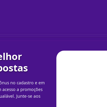
elhor
postas
ônus no cadastro e em
m acesso a promoções
ualável. Junte-se aos