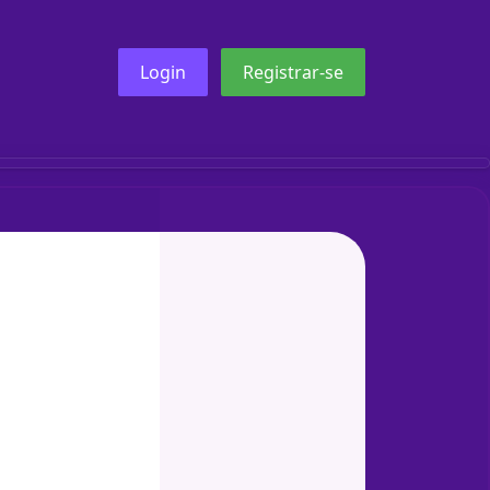
Login
Registrar-se