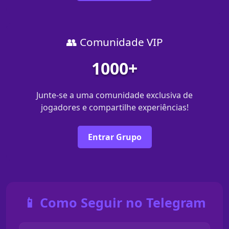
👥 Comunidade VIP
1000+
Junte-se a uma comunidade exclusiva de
jogadores e compartilhe experiências!
Entrar Grupo
📱 Como Seguir no Telegram