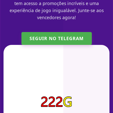
tem acesso a promoções incríveis e uma
experiência de jogo inigualável. Junte-se aos
vencedores agora!
SEGUIR NO TELEGRAM