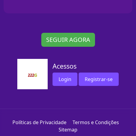
SEGUIR AGORA
Acessos
Login
Registrar-se
Políticas de Privacidade
Termos e Condições
Sitemap