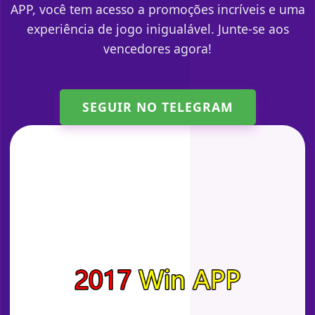
APP, você tem acesso a promoções incríveis e uma
experiência de jogo inigualável. Junte-se aos
vencedores agora!
SEGUIR NO TELEGRAM