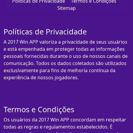
Políticas de Privacidade
Termos e Condições
Sitemap
Políticas de Privacidade
A 2017 Win APP valoriza a privacidade de seus usuários
e está empenhada em proteger todas as informações
pessoais fornecidas durante o uso de nossos canais de
comunicação. Todos os dados coletados são utilizados
exclusivamente para fins de melhoria contínua da
experiência de nossos jogadores.
Termos e Condições
Os usuários da 2017 Win APP concordam em respeitar
todas as regras e regulamentos estabelecidos. É