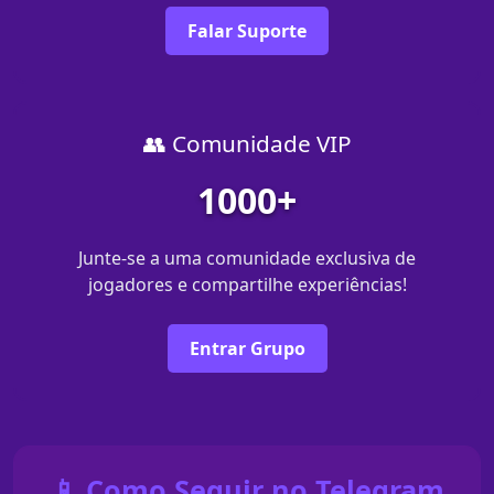
Falar Suporte
👥 Comunidade VIP
1000+
Junte-se a uma comunidade exclusiva de
jogadores e compartilhe experiências!
Entrar Grupo
📱 Como Seguir no Telegram