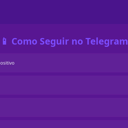
📱 Como Seguir no Telegram
ositivo