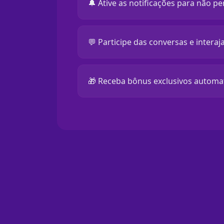
🔔 Ative as notificações para não p
💬 Participe das conversas e interaj
🎁 Receba bônus exclusivos autom