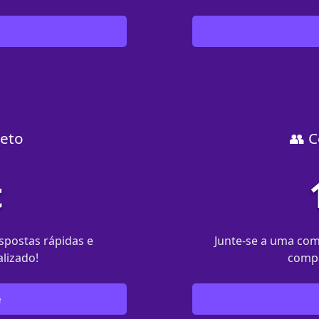
reto
👥 
t
espostas rápidas e
Junte-se a uma com
lizado!
compa
e