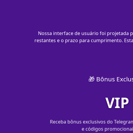
Nossa interface de usuário foi projetada p
restantes e o prazo para cumprimento. Est
🎁 Bônus Exclu
VIP
Receba bônus exclusivos do Telegra
e códigos promocionai