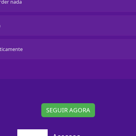
erder nada
a
aticamente
SEGUIR AGORA