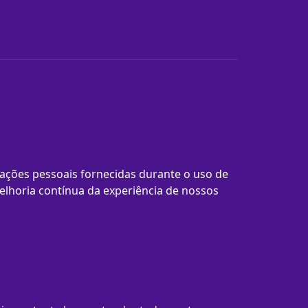
ações pessoais fornecidas durante o uso de
elhoria contínua da experiência de nossos