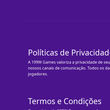
Políticas de Privacida
A 199W Games valoriza a privacidade de se
nossos canais de comunicação. Todos os dad
jogadores.
Termos e Condições