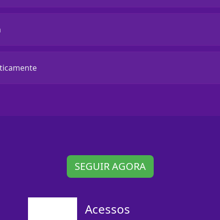
a
aticamente
SEGUIR AGORA
Acessos