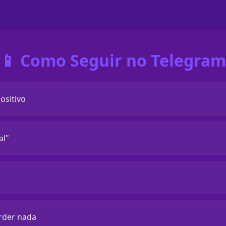
📱 Como Seguir no Telegram
ositivo
al"
erder nada