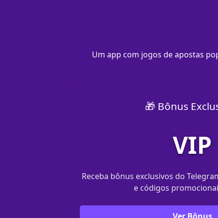
Um app com jogos de apostas popul
🎁 Bônus Exclu
VIP
Receba bônus exclusivos do Telegra
e códigos promocionai
Ver Bônus