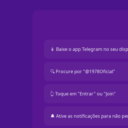
📱 Baixe o app Telegram no seu disp
🔍 Procure por "@1978Oficial"
👆 Toque em "Entrar" ou "Join"
🔔 Ative as notificações para não p