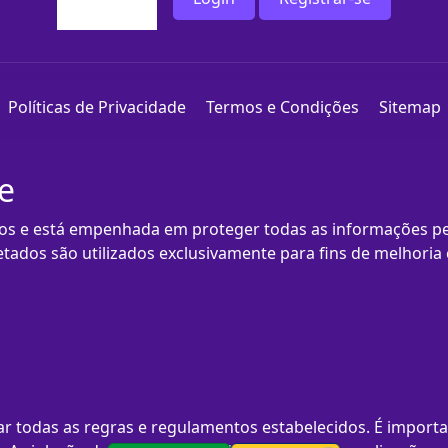
Políticas de Privacidade
Termos e Condições
Sitemap
de
rios e está empenhada em proteger todas as informações p
tados são utilizados exclusivamente para fins de melhoria
 todas as regras e regulamentos estabelecidos. É importa