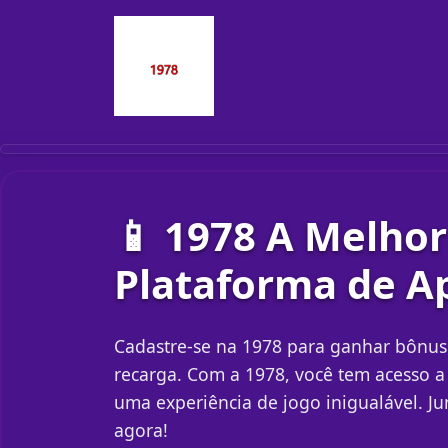
📱 1978 A Melhor
Plataforma de A
Cadastre-se na 1978 para ganhar bônus
recarga. Com a 1978, você tem acesso a
uma experiência de jogo inigualável. J
agora!