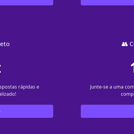
reto
👥 
t
espostas rápidas e
Junte-se a uma com
lizado!
compa
e