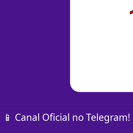
📱 Canal Oficial no Telegram!