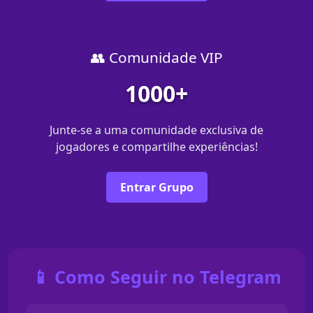
👥 Comunidade VIP
1000+
Junte-se a uma comunidade exclusiva de
jogadores e compartilhe experiências!
Entrar Grupo
📱 Como Seguir no Telegram