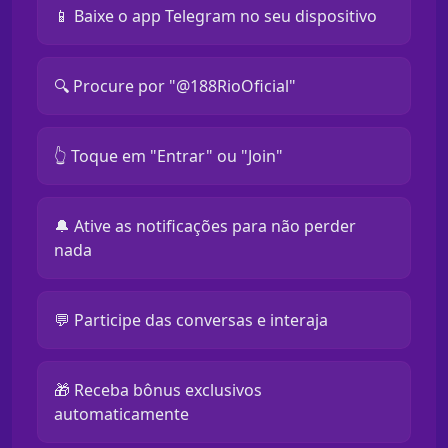
📱 Baixe o app Telegram no seu dispositivo
🔍 Procure por "@188RioOficial"
👆 Toque em "Entrar" ou "Join"
🔔 Ative as notificações para não perder
nada
💬 Participe das conversas e interaja
🎁 Receba bônus exclusivos
automaticamente