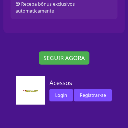
🎁 Receba bônus exclusivos
automaticamente
SEGUIR AGORA
Acessos
Login
Registrar-se