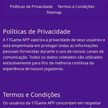
Políticas de Privacidade
Termos e Condições
Sitemap
Políticas de Privacidade
A 17Game APP valoriza a privacidade de seus usuários e
está empenhada em proteger todas as informações
pessoais fornecidas durante o uso de nossos canais de
comunicação. Todos os dados coletados são utilizados
exclusivamente para fins de melhoria contínua da
experiência de nossos jogadores.
Termos e Condições
Os usuários da 17Game APP concordam em respeitar