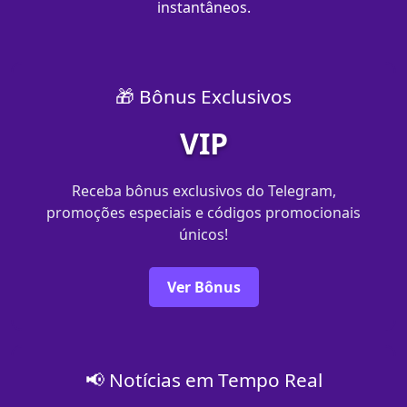
instantâneos.
🎁 Bônus Exclusivos
VIP
Receba bônus exclusivos do Telegram,
promoções especiais e códigos promocionais
únicos!
Ver Bônus
📢 Notícias em Tempo Real