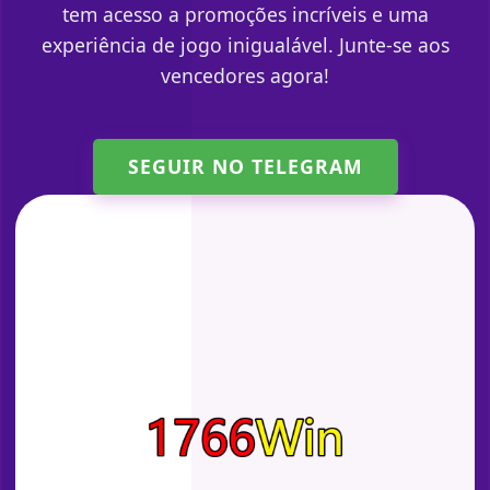
tem acesso a promoções incríveis e uma
experiência de jogo inigualável. Junte-se aos
vencedores agora!
SEGUIR NO TELEGRAM