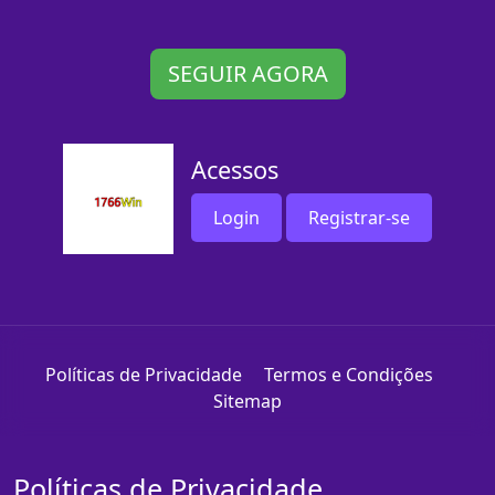
SEGUIR AGORA
Acessos
Login
Registrar-se
Políticas de Privacidade
Termos e Condições
Sitemap
Políticas de Privacidade