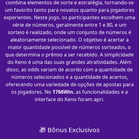
combina elementos de sorte e estratégia, tornando-se
um favorito tanto para novatos quanto para jogadores
experientes. Neste jogo, os participantes escolhem uma
série de números, geralmente entre 1 e 80, e um
sorteio é realizado, onde um conjunto de números é
aleatoriamente selecionado. O objetivo é acertar a
maior quantidade possível de números sorteados, o
que determina o prêmio a ser recebido. A simplicidade
do Keno é uma das suas grandes atratividades. Além
disso, as odds variam de acordo com a quantidade de
números selecionados e a quantidade de acertos,
oferecendo uma variedade de opções de apostas para
os jogadores. No
1766Win
, as funcionalidades e a
interface do Keno foram apri.
🎁 Bônus Exclusivos