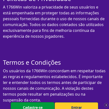
A 1766Win valoriza a privacidade de seus usuários e
está empenhada em proteger todas as informações
pessoais fornecidas durante o uso de nossos canais de
comunicação. Todos os dados coletados são utilizados
exclusivamente para fins de melhoria contínua da
experiência de nossos jogadores.
Termos e Condições
Os usuários da 1766Win concordam em respeitar todas
as regras e regulamentos estabelecidos. É importante
ler e entender todos os termos antes de participar de
nossos canais de comunicação. A violação destes
termos pode resultar em penalizações ou na
suspensão da conta.
X
Cadastre-se
Entrar