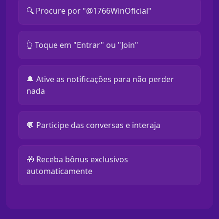
🔍 Procure por "@1766WinOficial"
👆 Toque em "Entrar" ou "Join"
🔔 Ative as notificações para não perder
nada
💬 Participe das conversas e interaja
🎁 Receba bônus exclusivos
automaticamente