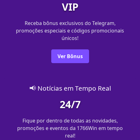
VIP
Receba bônus exclusivos do Telegram,
promoções especiais e códigos promocionais
únicos!
Ver Bônus
📢 Notícias em Tempo Real
24/7
Fique por dentro de todas as novidades,
promoções e eventos da 1766Win em tempo
real!