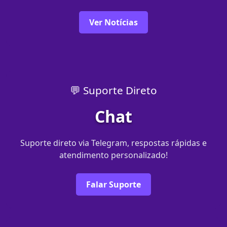
Ver Notícias
💬 Suporte Direto
Chat
Suporte direto via Telegram, respostas rápidas e
atendimento personalizado!
Falar Suporte