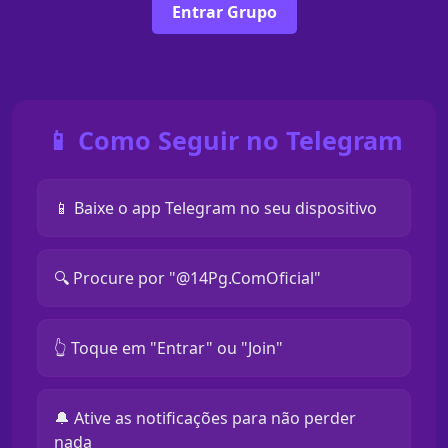
Entrar Grupo
📱 Como Seguir no Telegram
📱 Baixe o app Telegram no seu dispositivo
🔍 Procure por "@14Pg.ComOficial"
👆 Toque em "Entrar" ou "Join"
🔔 Ative as notificações para não perder
nada