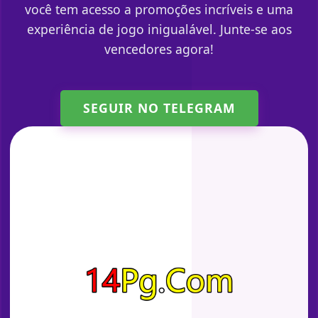
você tem acesso a promoções incríveis e uma
experiência de jogo inigualável. Junte-se aos
vencedores agora!
SEGUIR NO TELEGRAM