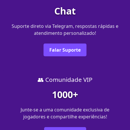
Chat
Suporte direto via Telegram, respostas rápidas e
atendimento personalizado!
Falar Suporte
👥 Comunidade VIP
1000+
Junte-se a uma comunidade exclusiva de
jogadores e compartilhe experiências!