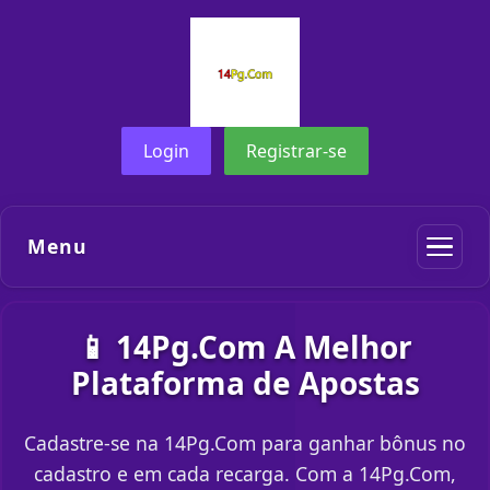
Login
Registrar-se
Menu
📱 14Pg.Com A Melhor
Plataforma de Apostas
Cadastre-se na 14Pg.Com para ganhar bônus no
cadastro e em cada recarga. Com a 14Pg.Com,