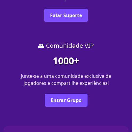
Falar Suporte
👥 Comunidade VIP
1000+
Junte-se a uma comunidade exclusiva de
jogadores e compartilhe experiências!
Entrar Grupo